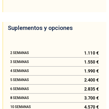
Suplementos y opciones
1.110 €
2 SEMANAS
1.550 €
3 SEMANAS
1.990 €
4 SEMANAS
2.400 €
5 SEMANAS
2.835 €
6 SEMANAS
3.700 €
8 SEMANAS
4.570 €
10 SEMANAS