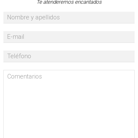
Te atenderemos encantados