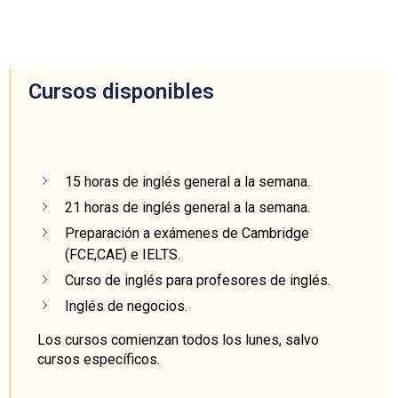
Cursos disponibles
15 horas de inglés general a la semana.
21 horas de inglés general a la semana.
Preparación a exámenes de Cambridge
(FCE,CAE) e IELTS.
Curso de inglés para profesores de inglés.
Inglés de negocios.
Los cursos comienzan todos los lunes, salvo
cursos específicos.