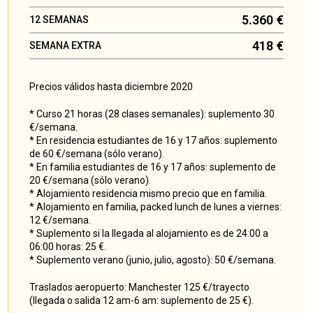
5.360 €
12 SEMANAS
418 €
SEMANA EXTRA
Precios válidos hasta diciembre 2020
* Curso 21 horas (28 clases semanales): suplemento 30
€/semana.
* En residencia estudiantes de 16 y 17 años: suplemento
de 60 €/semana (sólo verano).
* En familia estudiantes de 16 y 17 años: suplemento de
20 €/semana (sólo verano).
* Alojamiento residencia mismo precio que en familia.
* Alojamiento en familia, packed lunch de lunes a viernes:
12 €/semana.
* Suplemento si la llegada al alojamiento es de 24:00 a
06:00 horas: 25 €.
* Suplemento verano (junio, julio, agosto): 50 €/semana.
Traslados aeropuerto: Manchester 125 €/trayecto
(llegada o salida 12 am-6 am: suplemento de 25 €).