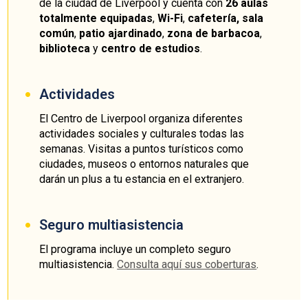
de la ciudad de Liverpool y cuenta con
26 aulas
totalmente equipadas
,
Wi-Fi
,
cafetería, sala
común
,
patio ajardinado
,
zona de barbacoa
,
biblioteca
y
centro de estudios
.
Actividades
El Centro de Liverpool organiza diferentes
actividades sociales y culturales todas las
semanas. Visitas a puntos turísticos como
ciudades, museos o entornos naturales que
darán un plus a tu estancia en el extranjero.
Seguro multiasistencia
El programa incluye un completo seguro
multiasistencia.
Consulta aquí sus coberturas
.