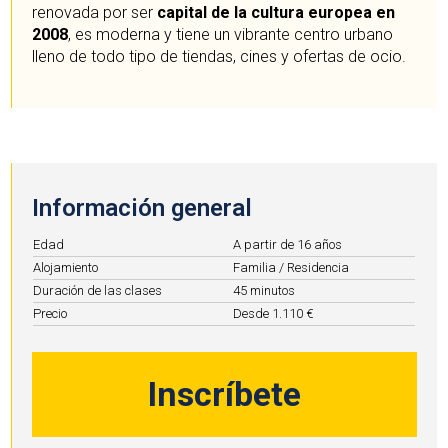
renovada por ser
capital de la cultura europea en
2008
, es moderna y tiene un vibrante centro urbano
lleno de todo tipo de tiendas, cines y ofertas de ocio.
Información general
Edad
A partir de 16 años
Alojamiento
Familia / Residencia
Duración de las clases
45 minutos
Precio
Desde 1.110 €
Inscríbete