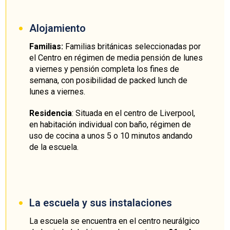
Alojamiento
Familias:
Familias británicas seleccionadas por
el Centro en régimen de media pensión de lunes
a viernes y pensión completa los fines de
semana, con posibilidad de packed lunch de
lunes a viernes.
Residencia
: Situada en el centro de Liverpool,
en habitación individual con baño, régimen de
uso de cocina a unos 5 o 10 minutos andando
de la escuela.
La escuela y sus instalaciones
La escuela se encuentra en el centro neurálgico