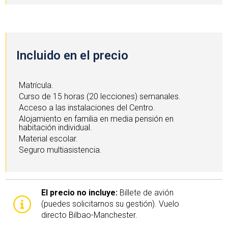
Incluido en el precio
Matrícula.
Curso de 15 horas (20 lecciones) semanales.
Acceso a las instalaciones del Centro.
Alojamiento en familia en media pensión en
habitación individual.
Material escolar.
Seguro multiasistencia.
El precio no incluye:
Billete de avión
(puedes solicitarnos su gestión). Vuelo
directo Bilbao-Manchester.