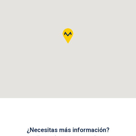
¿Necesitas más información?