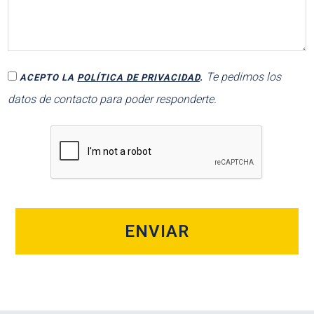
Te pedimos los
ACEPTO LA
POLÍTICA DE PRIVACIDAD
.
datos de contacto para poder responderte.
ENVIAR