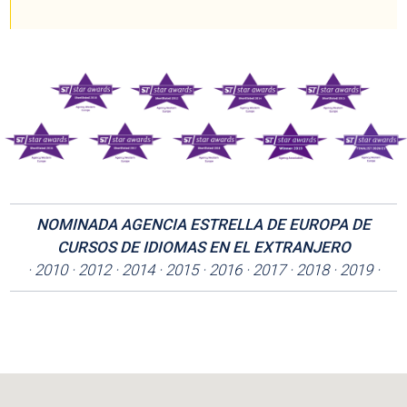
NOMINADA AGENCIA ESTRELLA DE EUROPA DE
CURSOS DE IDIOMAS EN EL EXTRANJERO
· 2010 · 2012 · 2014 · 2015 · 2016 · 2017 · 2018 · 2019 ·