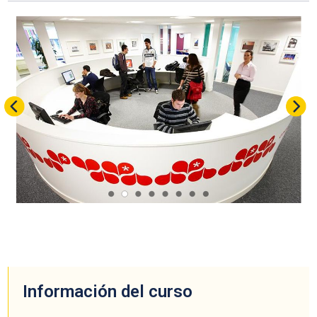
Información del curso