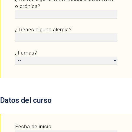
o crónica?
¿Tienes alguna alergia?
¿Fumas?
Datos del curso
Fecha de inicio