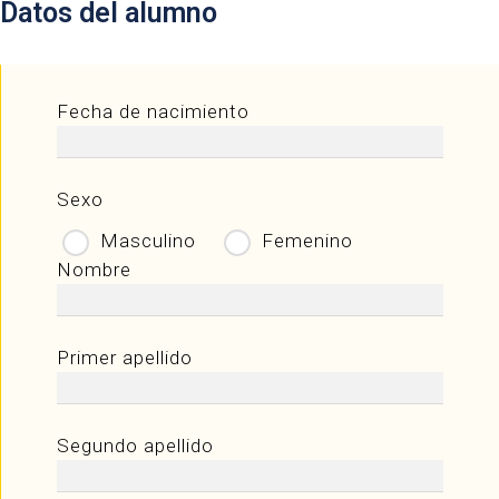
Datos del alumno
Fecha de nacimiento
Sexo
Masculino
Femenino
Nombre
Primer apellido
Segundo apellido