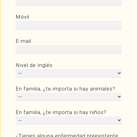
Móvil
E-mail
Nivel de Inglés
En familia, ¿te importa si hay animales?
En familia, ¿te importa si hay niños?
¿Tienes alguna enfermedad preexistente