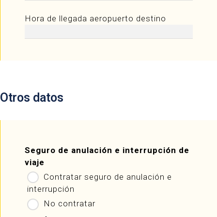
Hora de llegada aeropuerto destino
Otros datos
Seguro de anulación e interrupción de
viaje
Contratar seguro de anulación e
interrupción
No contratar