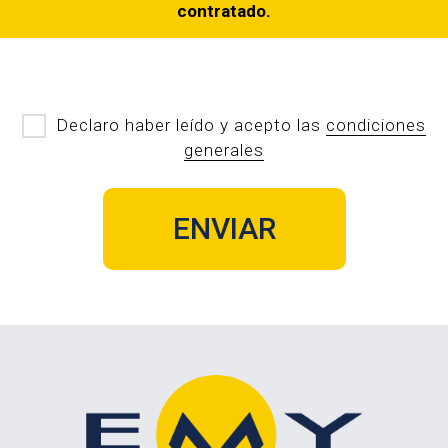
contratado.
Declaro haber leído y acepto las
condiciones
generales