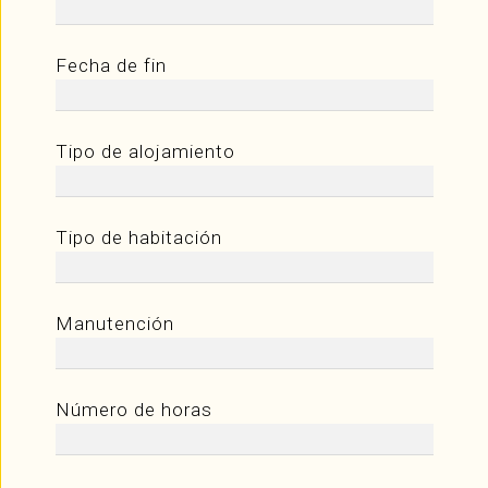
Fecha de fin
Tipo de alojamiento
Tipo de habitación
Manutención
Número de horas