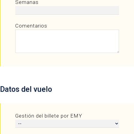
Semanas
Comentarios
Datos del vuelo
Gestión del billete por EMY