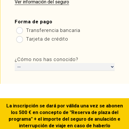
Ver información del seguro
Forma de pago
Transferencia bancaria
Tarjeta de crédito
¿Cómo nos has conocido?
La inscripción se dará por válida una vez se abonen
los 500 € en concepto de "Reserva de plaza del
programa" + el importe del seguro de anulación e
interrupción de viaje en caso de haberlo