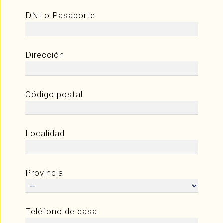
DNI o Pasaporte
Dirección
Código postal
Localidad
Provincia
Teléfono de casa