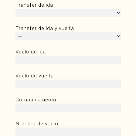
Transfer de ida
Transfer de ida y vuelta
Vuelo de ida
Vuelo de vuelta
Compañía aérea
Número de vuelo