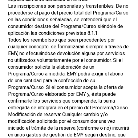
Las inscripciones son personales y transferibles. De no
procederse al pago del precio total del Programa/Curso
en las condiciones señaladas, se entenderá que el
consumidor desiste del Programa/Curso siéndole de
aplicación las condiciones previstas 8.1.1.
Todos los reembolsos que sean procedentes por
cualquier concepto, se formalizarán siempre a través de
EMY, no efectuándose devolución alguna por servicios
no utilizados voluntariamente por el consumidor. Si el
consumidor solicita la elaboración de un
Programa/Curso a medida, EMY podrá exigir el abono
de una cantidad para la confección de su
Programa/Curso. Si el consumidor acepta la oferta de
Programa/Curso elaborado por EMY y, ésta puede
confirmarle los servicios que comprende, la suma
entregada se integrara en el precio del Programa/Curso.
Modificación de reserva: Cualquier cambio y/o
modificación solicitada por el consumidor una vez
iniciado el trámite de la reserva (conforme o no) incurrirá
en unos gastos de gestión de EMY según destino, que