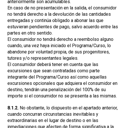
anteriormente son acumulables.
En caso de no presentación en la salida, el consumidor
no tendrá derecho a la devolución de las cantidades
entregadas y continúa obligado a abonar las que
estuvieran pendientes de pago, salvo acuerdo entre las
partes en otro sentido.
El consumidor no tendrá derecho a reembolso alguno
cuando, una vez haya iniciado el Programa/Curso, lo
abandone por voluntad propia, de sus progenitores,
tutores y/o representantes legales.
El consumidor deberá tener en cuenta que las
excursiones que sean contratadas como parte
integrante del Programa/Curso así como aquellas
excursiones opcionales que adquiera el consumidor en
destino, tendrán una penalización del 100% de su
importe si el consumidor no se presenta a las mismas.
8.1.2.
No obstante, lo dispuesto en el apartado anterior,
cuando concurran circunstancias inevitables y
extraordinarias en el lugar de destino o en las
inmediaciones que afecten de forma significativa a la