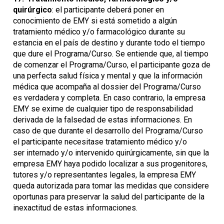
quirúrgico
: el participante deberá poner en
conocimiento de EMY si está sometido a algún
tratamiento médico y/o farmacológico durante su
estancia en el país de destino y durante todo el tiempo
que dure el Programa/Curso. Se entiende que, al tiempo
de comenzar el Programa/Curso, el participante goza de
una perfecta salud física y mental y que la información
médica que acompaña al dossier del Programa/Curso
es verdadera y completa. En caso contrario, la empresa
EMY se exime de cualquier tipo de responsabilidad
derivada de la falsedad de estas informaciones. En
caso de que durante el desarrollo del Programa/Curso
el participante necesitase tratamiento médico y/o
ser internado y/o intervenido quirúrgicamente, sin que la
empresa EMY haya podido localizar a sus progenitores,
tutores y/o representantes legales, la empresa EMY
queda autorizada para tomar las medidas que considere
oportunas para preservar la salud del participante de la
inexactitud de estas informaciones.