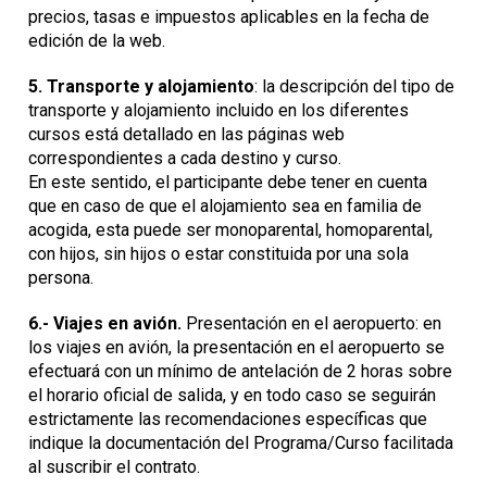
precios, tasas e impuestos aplicables en la fecha de
edición de la web.
5.
Transporte y alojamiento
: la descripción del tipo de
transporte y alojamiento incluido en los diferentes
cursos está detallado en las páginas web
correspondientes a cada destino y curso.
En este sentido, el participante debe tener en cuenta
que en caso de que el alojamiento sea en familia de
acogida, esta puede ser monoparental, homoparental,
con hijos, sin hijos o estar constituida por una sola
persona.
6.-
Viajes en avión.
Presentación en el aeropuerto: en
los viajes en avión, la presentación en el aeropuerto se
efectuará con un mínimo de antelación de 2 horas sobre
el horario oficial de salida, y en todo caso se seguirán
estrictamente las recomendaciones específicas que
indique la documentación del Programa/Curso facilitada
al suscribir el contrato.