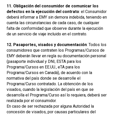
11. Obligación del consumidor de comunicar los
defectos en la ejecución del contrato
: el Consumidor
deberá informar a EMY sin demora indebida, teniendo en
cuenta las circunstancias de cada caso, de cualquier
falta de conformidad que observe durante la ejecución
de un servicio de viaje incluido en el contrato.
12.
Pasaportes, visados y documentación
: Todos los
consumidores que contraten los Programas/Cursos de
EMY deberán llevar en regla su documentación personal
(pasaporte individual y DNI, ESTA para los
Programa/Cursos en EE.UU., eTA para los
Programa/Cursos en Canadá), de acuerdo con la
normativa del país donde se desarrolle el
Programa/Curso contratado. La obtención de los
visados, cuando la legislación del país en que se
desarrolla el Programa/Curso así lo requiera, deberá ser
realizada por el consumidor.
En caso de ser rechazada por alguna Autoridad la
concesión de visados, por causas particulares del