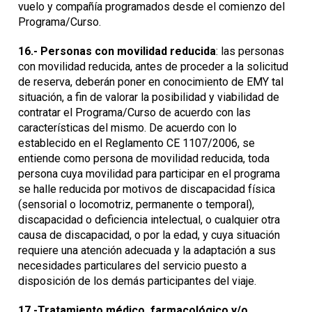
vuelo y compañía programados desde el comienzo del
Programa/Curso.
16.- Personas con movilidad reducida
: las personas
con movilidad reducida, antes de proceder a la solicitud
de reserva, deberán poner en conocimiento de EMY tal
situación, a fin de valorar la posibilidad y viabilidad de
contratar el Programa/Curso de acuerdo con las
características del mismo. De acuerdo con lo
establecido en el Reglamento CE 1107/2006, se
entiende como persona de movilidad reducida, toda
persona cuya movilidad para participar en el programa
se halle reducida por motivos de discapacidad física
(sensorial o locomotriz, permanente o temporal),
discapacidad o deficiencia intelectual, o cualquier otra
causa de discapacidad, o por la edad, y cuya situación
requiere una atención adecuada y la adaptación a sus
necesidades particulares del servicio puesto a
disposición de los demás participantes del viaje.
17.-Tratamiento médico, farmacológico y/o