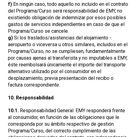
f)
En ningún caso, todo aquello no incluido en el contrato
del Programa/Curso será responsabilidad de EMY, no
existiendo obligación de indemnizar por esos posibles
gastos de servicios independientes en caso de que el
Programa/Curso se cancele.
g)
Si los traslados/asistencias del alojamiento -
aeropuerto o viceversa u otros similares, incluidos en el
Programa/Curso, no se cumpliesen, fundamentalmente
por causas ajenas al transferista y no imputables a EMY,
éste reembolsará únicamente el importe del transporte
alternativo utilizado por el consumidor en el
desplazamiento, previa presentación del recibo o
factura correspondiente.
10.
Responsabilidad
.
10.1.
Responsabilidad General: EMY responderá frente
al consumidor, en función de las obligaciones que le
corresponda por su ámbito respectivo de gestión
Programa/Curso, del correcto cumplimiento de las