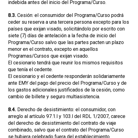
indebida antes del inicio del Programa/Curso.
8.3.
Cesión: el consumidor del Programa/Curso podrá
ceder su reserva a una tercera persona excepto para los
países que exijan visado, solicitándolo por escrito con
siete (7) días de antelación a la fecha de inicio del
Programa/Curso salvo que las partes pacten un plazo
menor en el contrato, excepto en aquellos
Programas/Cursos que exijan visado.
El cesionario tendrá que reunir los mismos requisitos
que tenía el cedente.
El cesionario y el cedente responderán solidariamente
ante EMY del pago del precio del Programa/Curso y de
los gastos adicionales justificados de la cesión, como
cambio de billete y seguro multiasistencia.
8.4.
Derecho de desistimiento: el consumidor, con
arreglo al artículo 97.1.l y 103.l del RDL 1/2007, carece
del derecho de desistimiento del contrato de viaje
combinado, salvo que el contrato del Programa/Curso
se hubiera celebrado fuera del establecimiento