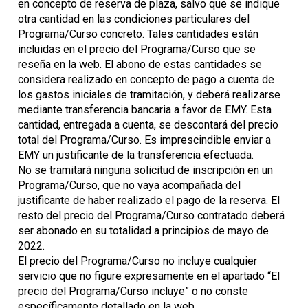
en concepto de reserva de plaza, salvo que se indique
otra cantidad en las condiciones particulares del
Programa/Curso concreto. Tales cantidades están
incluidas en el precio del Programa/Curso que se
reseña en la web. El abono de estas cantidades se
considera realizado en concepto de pago a cuenta de
los gastos iniciales de tramitación, y deberá realizarse
mediante transferencia bancaria a favor de EMY. Esta
cantidad, entregada a cuenta, se descontará del precio
total del Programa/Curso. Es imprescindible enviar a
EMY un justificante de la transferencia efectuada.
No se tramitará ninguna solicitud de inscripción en un
Programa/Curso, que no vaya acompañada del
justificante de haber realizado el pago de la reserva. El
resto del precio del Programa/Curso contratado deberá
ser abonado en su totalidad a principios de mayo de
2022.
El precio del Programa/Curso no incluye cualquier
servicio que no figure expresamente en el apartado “El
precio del Programa/Curso incluye” o no conste
específicamente detallado en la web.