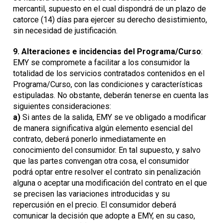
mercantil, supuesto en el cual dispondrá de un plazo de
catorce (14) días para ejercer su derecho desistimiento,
sin necesidad de justificación.
9.
Alteraciones e incidencias del Programa/Curso
:
EMY se compromete a facilitar a los consumidor la
totalidad de los servicios contratados contenidos en el
Programa/Curso, con las condiciones y características
estipuladas. No obstante, deberán tenerse en cuenta las
siguientes consideraciones:
a)
Si antes de la salida, EMY se ve obligado a modificar
de manera significativa algún elemento esencial del
contrato, deberá ponerlo inmediatamente en
conocimiento del consumidor. En tal supuesto, y salvo
que las partes convengan otra cosa, el consumidor
podrá optar entre resolver el contrato sin penalización
alguna o aceptar una modificación del contrato en el que
se precisen las variaciones introducidas y su
repercusión en el precio. El consumidor deberá
comunicar la decisión que adopte a EMY, en su caso,