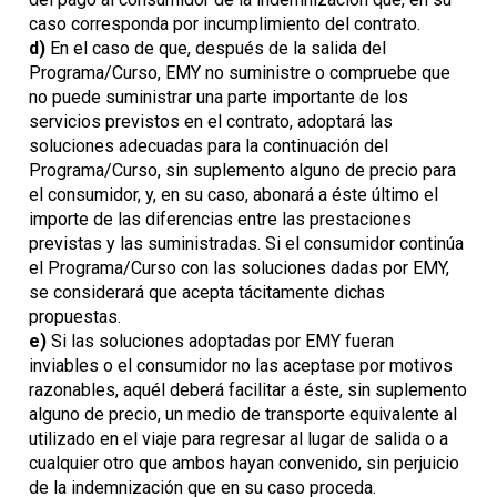
caso corresponda por incumplimiento del contrato.
d)
En el caso de que, después de la salida del
Programa/Curso, EMY no suministre o compruebe que
no puede suministrar una parte importante de los
servicios previstos en el contrato, adoptará las
soluciones adecuadas para la continuación del
Programa/Curso, sin suplemento alguno de precio para
el consumidor, y, en su caso, abonará a éste último el
importe de las diferencias entre las prestaciones
previstas y las suministradas. Si el consumidor continúa
el Programa/Curso con las soluciones dadas por EMY,
se considerará que acepta tácitamente dichas
propuestas.
e)
Si las soluciones adoptadas por EMY fueran
inviables o el consumidor no las aceptase por motivos
razonables, aquél deberá facilitar a éste, sin suplemento
alguno de precio, un medio de transporte equivalente al
utilizado en el viaje para regresar al lugar de salida o a
cualquier otro que ambos hayan convenido, sin perjuicio
de la indemnización que en su caso proceda.