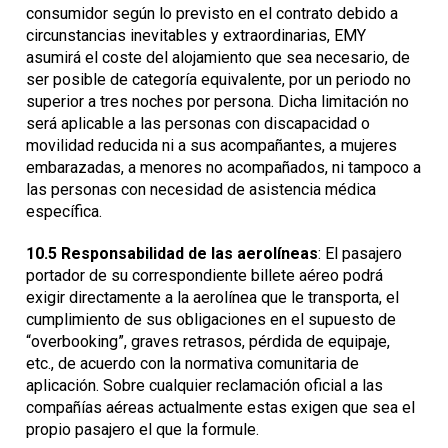
consumidor según lo previsto en el contrato debido a
circunstancias inevitables y extraordinarias, EMY
asumirá el coste del alojamiento que sea necesario, de
ser posible de categoría equivalente, por un periodo no
superior a tres noches por persona. Dicha limitación no
será aplicable a las personas con discapacidad o
movilidad reducida ni a sus acompañantes, a mujeres
embarazadas, a menores no acompañados, ni tampoco a
las personas con necesidad de asistencia médica
específica.
10.5
Responsabilidad de las aerolíneas
: El pasajero
portador de su correspondiente billete aéreo podrá
exigir directamente a la aerolínea que le transporta, el
cumplimiento de sus obligaciones en el supuesto de
“overbooking”, graves retrasos, pérdida de equipaje,
etc., de acuerdo con la normativa comunitaria de
aplicación. Sobre cualquier reclamación oficial a las
compañías aéreas actualmente estas exigen que sea el
propio pasajero el que la formule.