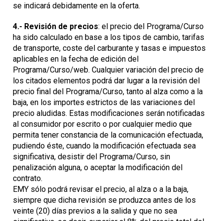
se indicará debidamente en la oferta.
4.-
Revisión de precios
: el precio del Programa/Curso
ha sido calculado en base a los tipos de cambio, tarifas
de transporte, coste del carburante y tasas e impuestos
aplicables en la fecha de edición del
Programa/Curso/web. Cualquier variación del precio de
los citados elementos podrá dar lugar a la revisión del
precio final del Programa/Curso, tanto al alza como a la
baja, en los importes estrictos de las variaciones del
precio aludidas. Estas modificaciones serán notificadas
al consumidor por escrito o por cualquier medio que
permita tener constancia de la comunicación efectuada,
pudiendo éste, cuando la modificación efectuada sea
significativa, desistir del Programa/Curso, sin
penalización alguna, o aceptar la modificación del
contrato.
EMY sólo podrá revisar el precio, al alza o a la baja,
siempre que dicha revisión se produzca antes de los
veinte (20) días previos a la salida y que no sea