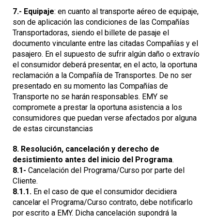
7.-
Equipaje
: en cuanto al transporte aéreo de equipaje,
son de aplicación las condiciones de las Compañías
Transportadoras, siendo el billete de pasaje el
documento vinculante entre las citadas Compañías y el
pasajero. En el supuesto de sufrir algún daño o extravío
el consumidor deberá presentar, en el acto, la oportuna
reclamación a la Compañía de Transportes. De no ser
presentado en su momento las Compañías de
Transporte no se harán responsables. EMY se
compromete a prestar la oportuna asistencia a los
consumidores que puedan verse afectados por alguna
de estas circunstancias
8. Resolución, cancelación y derecho de
desistimiento antes del inicio del Programa
.
8.1-
Cancelación del Programa/Curso por parte del
Cliente.
8.1.1.
En el caso de que el consumidor decidiera
cancelar el Programa/Curso contrato, debe notificarlo
por escrito a EMY. Dicha cancelación supondrá la