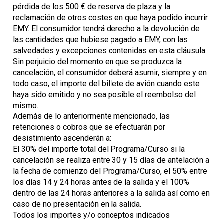
pérdida de los 500 € de reserva de plaza y la
reclamación de otros costes en que haya podido incurrir
EMY. El consumidor tendrá derecho a la devolución de
las cantidades que hubiese pagado a EMY, con las
salvedades y excepciones contenidas en esta cláusula.
Sin perjuicio del momento en que se produzca la
cancelación, el consumidor deberá asumir, siempre y en
todo caso, el importe del billete de avión cuando este
haya sido emitido y no sea posible el reembolso del
mismo.
Además de lo anteriormente mencionado, las
retenciones o cobros que se efectuarán por
desistimiento ascenderán a:
El 30% del importe total del Programa/Curso si la
cancelación se realiza entre 30 y 15 días de antelación a
la fecha de comienzo del Programa/Curso, el 50% entre
los días 14 y 24 horas antes de la salida y el 100%
dentro de las 24 horas anteriores a la salida así como en
caso de no presentación en la salida.
Todos los importes y/o conceptos indicados