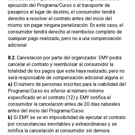
ejecución del Programa/Curso o al transporte de
pasajeros al lugar de destino, el consumidor tendrá
derecho a resolver el contrato antes del inicio del
mismo sin pagar ninguna penalización. En este caso, el
consumidor tendrá derecho al reembolso completo de
cualquier pago realizado, pero no a una compensación
adicional.
8.2.
Cancelación por parte del organizador: EMY podrá
cancelar el contrato y reembolsar al consumidor la
totalidad de los pagos que este haya realizado, pero no
será responsable de compensación adicional alguna si:
a)
El número de personas inscritas para la viabilidad del
Programa/Curso es inferior al número mínimo
especificado en el contrato (12) y EMY notifica al
consumidor la cancelación antes de 20 días naturales
antes del inicio del Programa/Curso.
b)
Si EMY se ve en imposibilidad de ejecutar el contrato
por circunstancias inevitables y extraordinarias y se
notifica la cancelación al consumidor sin demora