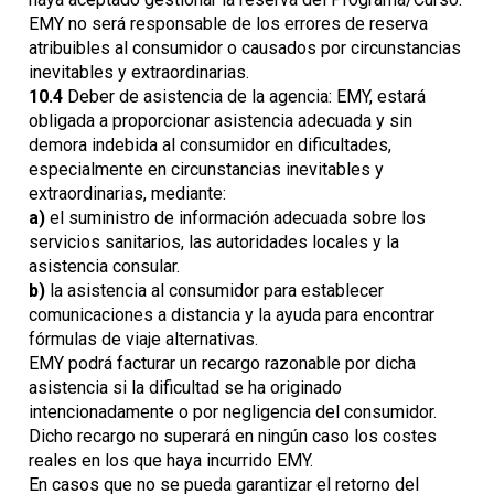
EMY no será responsable de los errores de reserva
atribuibles al consumidor o causados por circunstancias
inevitables y extraordinarias.
10.4
Deber de asistencia de la agencia: EMY, estará
obligada a proporcionar asistencia adecuada y sin
demora indebida al consumidor en dificultades,
especialmente en circunstancias inevitables y
extraordinarias, mediante:
a)
el suministro de información adecuada sobre los
servicios sanitarios, las autoridades locales y la
asistencia consular.
b)
la asistencia al consumidor para establecer
comunicaciones a distancia y la ayuda para encontrar
fórmulas de viaje alternativas.
EMY podrá facturar un recargo razonable por dicha
asistencia si la dificultad se ha originado
intencionadamente o por negligencia del consumidor.
Dicho recargo no superará en ningún caso los costes
reales en los que haya incurrido EMY.
En casos que no se pueda garantizar el retorno del