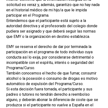
solicitud es veraz y, además, garantizo que no hay nada
en el historial médico de mi hijo/a que le impida
participar en el Programa.
Entendemos que el participante está sujeto a la
autoridad directiva y al profesorado del colegio donde
pudiera ser asignado y que deberá seguir las normas
que EMY o la organización en destino establezca.
EMY se reserva el derecho de dar por terminada la
participación en el programa de todo individuo cuya
conducta así lo exija, por considerarse detrimental o
incompatible con el espíritu, interés o seguridad del
Programa/Curso.
También conocemos el hecho de que fumar, consumir
alcohol o la posesión o consumo de drogas es motivo
automático de expulsión del Programa/Curso.
Si esta decisión fuera tomada, el participante y sus
padres o tutores no tendrán derecho a reembolso
alguno, y deberán abonar la diferencia de coste que se
produzca si el participante no vuelve a España en el