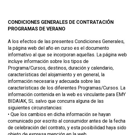
CONDICIONES GENERALES DE CONTRATACIÓN
PROGRAMAS DE VERANO
A los efectos de las presentes Condiciones Generales,
la página web del año en curso es el documento
informativo al que se incorporan aquellas. La página web
incluye información sobre los tipos de
Programa/Cursos, destinos, duración y calendario,
características del alojamiento y en general, la
información necesaria y adecuada sobre las
características de los diferentes Programas/Cursos. La
información contenida en la web es vinculante para EMY
BIDAIAK, SL salvo que concurra alguna de las
siguientes circunstancias:
• Que los cambios en dicha información se hayan
comunicado por escrito al consumidor antes de la fecha
de celebración del contrato, y esta posibilidad haya sido
objeto de expresa mención en la web.