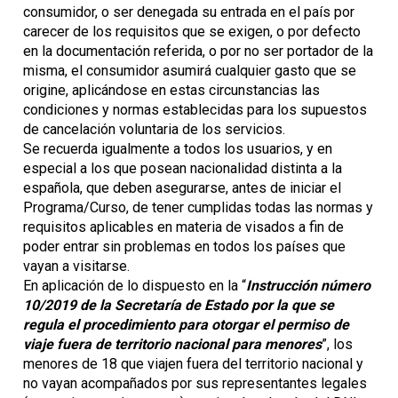
consumidor, o ser denegada su entrada en el país por
carecer de los requisitos que se exigen, o por defecto
en la documentación referida, o por no ser portador de la
misma, el consumidor asumirá cualquier gasto que se
origine, aplicándose en estas circunstancias las
condiciones y normas establecidas para los supuestos
de cancelación voluntaria de los servicios.
Se recuerda igualmente a todos los usuarios, y en
especial a los que posean nacionalidad distinta a la
española, que deben asegurarse, antes de iniciar el
Programa/Curso, de tener cumplidas todas las normas y
requisitos aplicables en materia de visados a fin de
poder entrar sin problemas en todos los países que
vayan a visitarse.
En aplicación de lo dispuesto en la “
Instrucción número
10/2019 de la Secretaría de Estado por la que se
regula el procedimiento para otorgar el permiso de
viaje fuera de territorio nacional para menores
”, los
menores de 18 que viajen fuera del territorio nacional y
no vayan acompañados por sus representantes legales