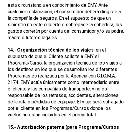
esta circunstancia en conocimiento de EMY. Ante
cualquier reclamación, el consumidor deberá dirigirse a
la compañía de seguros. En el supuesto de que un
siniestro no esté cubierto o sobrepase la cobertura, los
gastos correrán por cuenta del consumidor y/o su padre,
madre o tutores legales.
14.- Organización técnica de los viajes
: en el
supuesto de que el Cliente solicite a EMY el
Programa/Curso, la organización técnica de los viajes a
los destinos en los que se desarrollan los diferentes
Programas es realizada por la Agencia con C.I.C.M.A.
2174. EMY actúa únicamente como intermediario entre
el cliente y las compañías de transporte, y no es
responsable de los retrasos, accidentes, alteraciones
de la ruta o pérdidas de equipaje. El viaje será sufragado
por el cliente en los Programas/Cursos donde los
vuelos no están incluidos en el precio total.
15.-
Autorización paterna (para Programa/Cursos