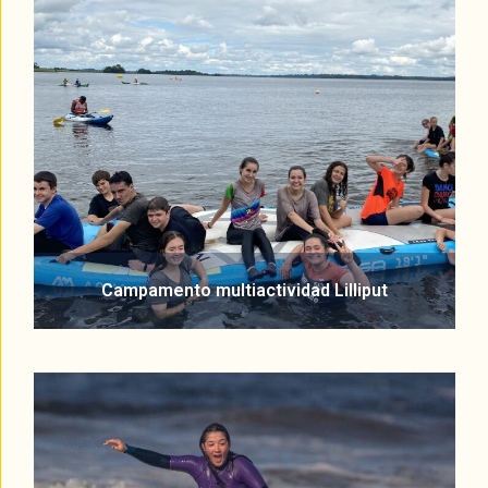
Campamento multiactividad Lilliput