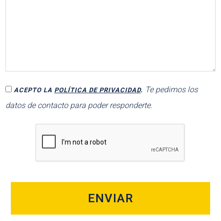
Te pedimos los
ACEPTO LA
POLÍTICA DE PRIVACIDAD
.
datos de contacto para poder responderte.
ENVIAR