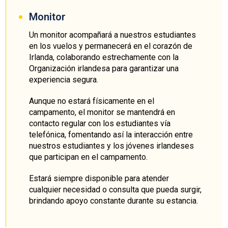
Monitor
Un monitor acompañará a nuestros estudiantes
en los vuelos y permanecerá en el corazón de
Irlanda, colaborando estrechamente con la
Organización irlandesa para garantizar una
experiencia segura.
Aunque no estará físicamente en el
campamento, el monitor se mantendrá en
contacto regular con los estudiantes vía
telefónica, fomentando así la interacción entre
nuestros estudiantes y los jóvenes irlandeses
que participan en el campamento.
Estará siempre disponible para atender
cualquier necesidad o consulta que pueda surgir,
brindando apoyo constante durante su estancia.