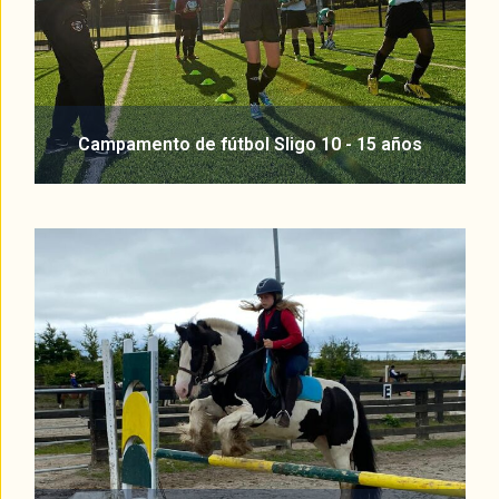
Campamento de fútbol Sligo 10 - 15 años