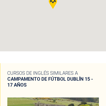
CURSOS DE INGLÉS SIMILARES A
CAMPAMENTO DE FÚTBOL DUBLÍN 15 -
17 AÑOS