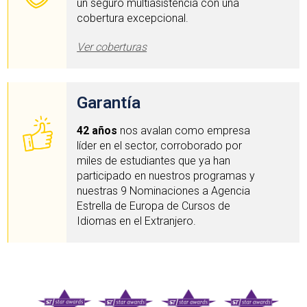
un seguro multiasistencia con una
cobertura excepcional.
Ver coberturas
Garantía
42 años
nos avalan como empresa
líder en el sector, corroborado por
miles de estudiantes que ya han
participado en nuestros programas y
nuestras 9 Nominaciones a Agencia
Estrella de Europa de Cursos de
Idiomas en el Extranjero.