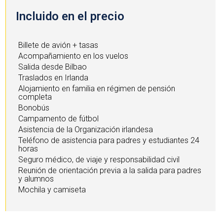
Incluido en el precio
Billete de avión + tasas
Acompañamiento en los vuelos
Salida desde Bilbao
Traslados en Irlanda
Alojamiento en familia en régimen de pensión
completa
Bonobús
Campamento de fútbol
Asistencia de la Organización irlandesa
Teléfono de asistencia para padres y estudiantes 24
horas
Seguro médico, de viaje y responsabilidad civil
Reunión de orientación previa a la salida para padres
y alumnos
Mochila y camiseta