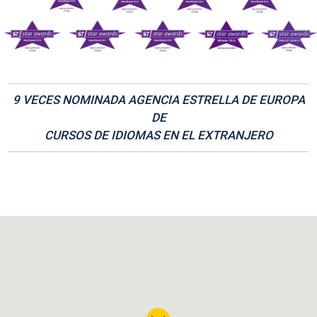
9 VECES NOMINADA AGENCIA ESTRELLA DE EUROPA
DE
CURSOS DE IDIOMAS EN EL EXTRANJERO