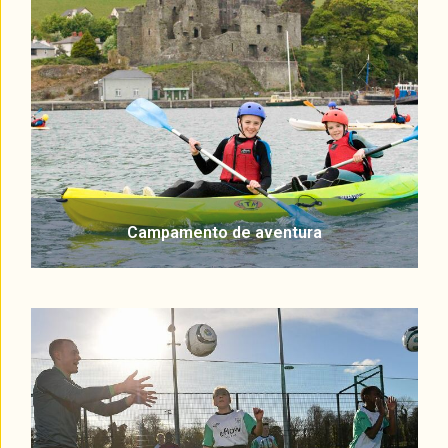
Campamento de aventura