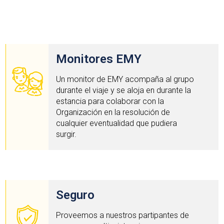
Monitores EMY
Un monitor de EMY acompaña al grupo
durante el viaje y se aloja en durante la
estancia para colaborar con la
Organización en la resolución de
cualquier eventualidad que pudiera
surgir.
Seguro
Proveemos a nuestros partipantes de