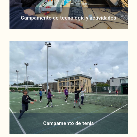
Campamento de tecnología y actividades
Campamento de tenis