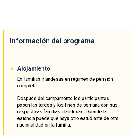
Información del programa
Alojamiento
En familias irlandesas en régimen de pensión
completa.
Después del campamento los participantes
pasan las tardes y los fines de semana con sus
respectivas familias irlandesas. Durante la
estancia puede que haya otro estudiante de otra
nacionalidad en la familia.