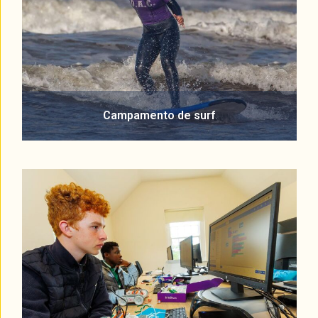
Campamento de surf