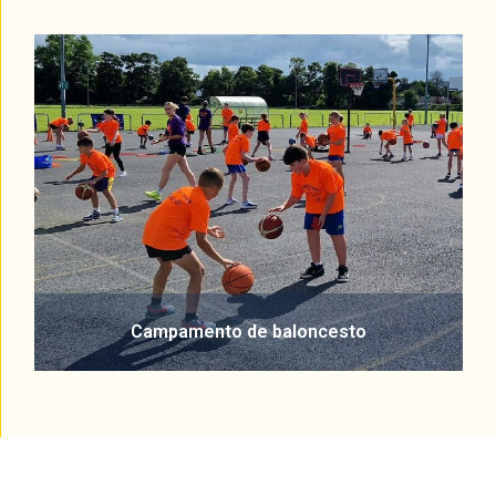
Campamento de baloncesto