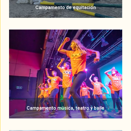
Campamento de equitación
Campamento música, teatro y baile