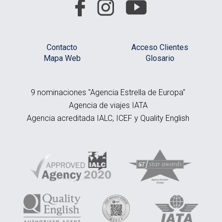
Contacto
Acceso Clientes
Mapa Web
Glosario
9 nominaciones "Agencia Estrella de Europa"
Agencia de viajes IATA
Agencia acreditada IALC, ICEF y Quality English