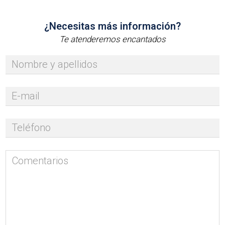
¿Necesitas más información?
Te atenderemos encantados