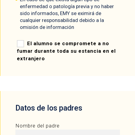
enfermedad o patología previa y no haber
sido informados, EMY se eximirá de
cualquier responsabilidad debido a la
omisión de información
El alumno se compromete a no
fumar durante toda su estancia en el
extranjero
Datos de los padres
Nombre del padre