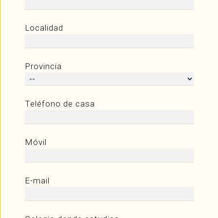
Localidad
Provincia
Teléfono de casa
Móvil
E-mail