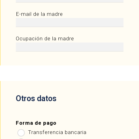
E-mail de la madre
Ocupación de la madre
Otros datos
Forma de pago
Transferencia bancaria