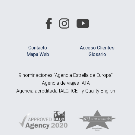
Contacto
Acceso Clientes
Mapa Web
Glosario
9 nominaciones "Agencia Estrella de Europa"
Agencia de viajes IATA
Agencia acreditada IALC, ICEF y Quality English