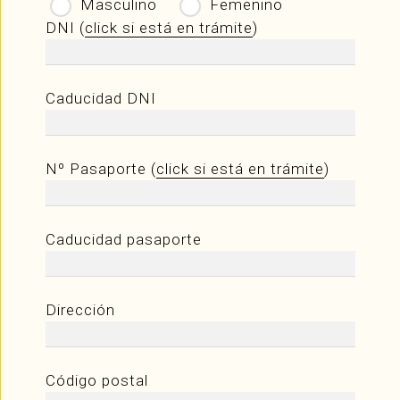
Masculino
Femenino
DNI (
click si está en trámite
)
Caducidad DNI
Nº Pasaporte (
click si está en trámite
)
Caducidad pasaporte
Dirección
Código postal