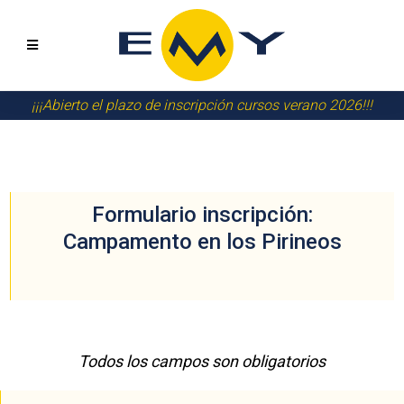
¡¡¡Abierto el plazo de inscripción cursos verano 2026!!!
Formulario inscripción:
Campamento en los Pirineos
Todos los campos son obligatorios