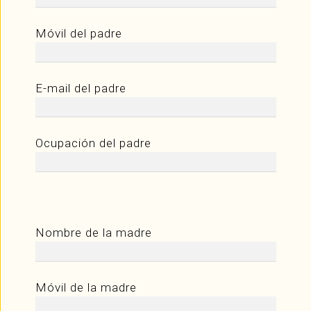
Móvil del padre
E-mail del padre
Ocupación del padre
Nombre de la madre
Móvil de la madre