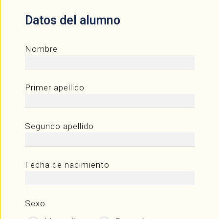
Datos del alumno
Nombre
Primer apellido
Segundo apellido
Fecha de nacimiento
Sexo