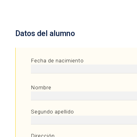
Datos del alumno
Fecha de nacimiento
Nombre
Segundo apellido
Dirección