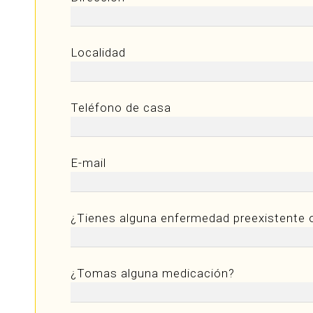
Localidad
Teléfono de casa
E-mail
¿Tienes alguna enfermedad preexistente 
¿Tomas alguna medicación?