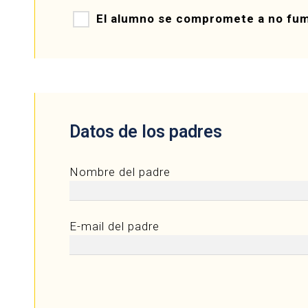
El alumno se compromete a no fuma
Datos de los padres
Nombre del padre
E-mail del padre