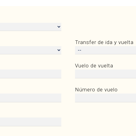
Transfer de ida y vuelta
Vuelo de vuelta
Número de vuelo