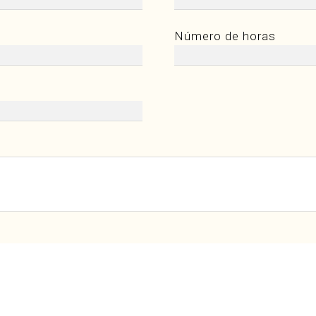
Número de horas