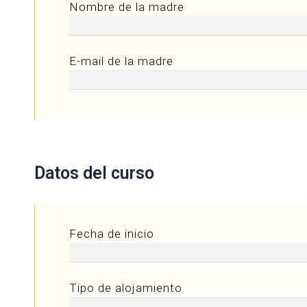
Nombre de la madre
E-mail de la madre
Datos del curso
Fecha de inicio
Tipo de alojamiento