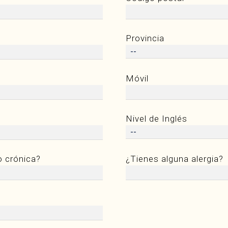
Provincia
Móvil
Nivel de Inglés
o crónica?
¿Tienes alguna alergia?