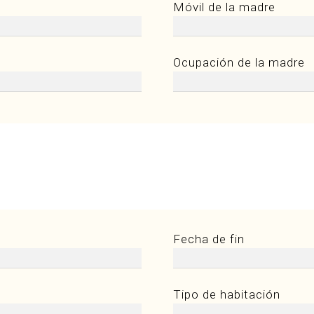
Móvil de la madre
Ocupación de la madre
Fecha de fin
Tipo de habitación