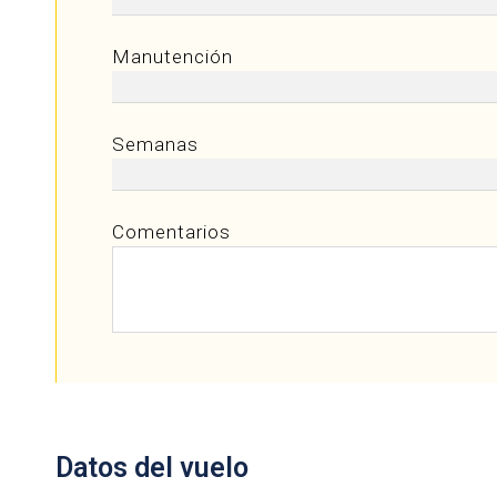
Manutención
Semanas
Comentarios
Datos del vuelo