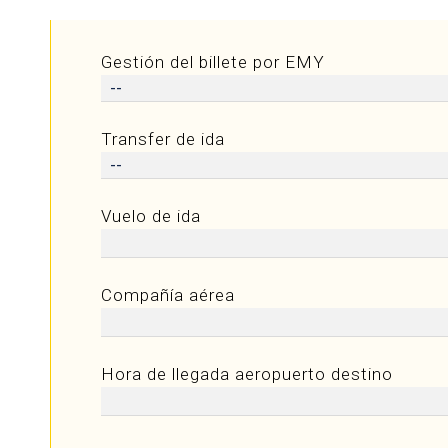
Gestión del billete por EMY
Transfer de ida
Vuelo de ida
Compañía aérea
Hora de llegada aeropuerto destino