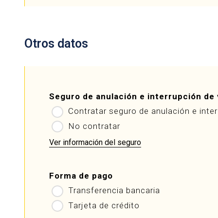
Otros datos
Seguro de anulación e interrupción de 
Contratar seguro de anulación e inte
No contratar
Ver información del seguro
Forma de pago
Transferencia bancaria
Tarjeta de crédito