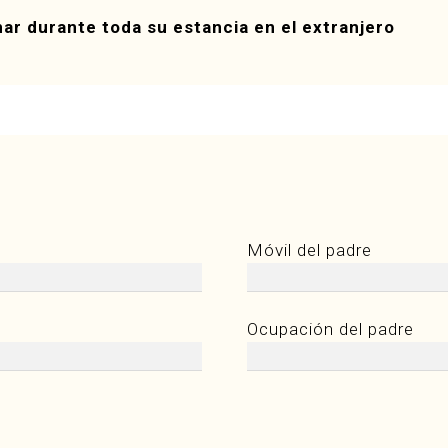
r durante toda su estancia en el extranjero
Móvil del padre
Ocupación del padre