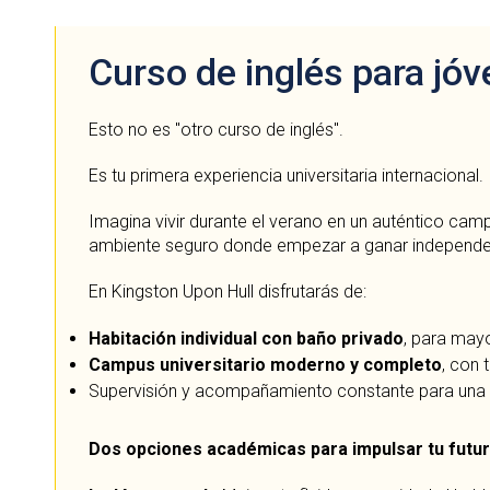
Curso de inglés para jó
Esto no es "otro curso de inglés".
Es tu primera experiencia universitaria internacional.
Imagina vivir durante el verano en un auténtico cam
ambiente seguro donde empezar a ganar independenc
En Kingston Upon Hull disfrutarás de:
Habitación individual con baño privado
, para may
Campus universitario moderno y completo
, con
Supervisión y acompañamiento constante para una 
Dos opciones académicas para impulsar tu futu