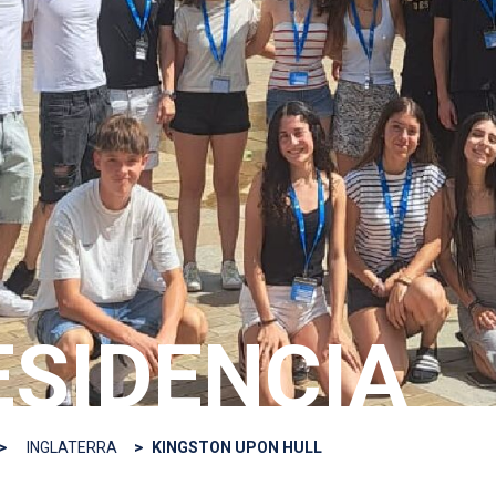
ESIDENCIA
INGLATERRA
KINGSTON UPON HULL