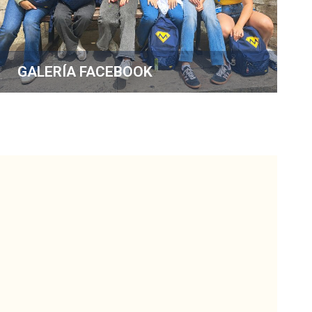
GALERÍA FACEBOOK