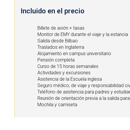
Incluido en el precio
Billete de avión + tasas
Monitor de EMY durante el viaje y la estancia
Salida desde Bilbao
Traslados en Inglaterra
Alojamiento en campus universitario
Pensión completa
Curso de 15 horas semanales
Actividades y excursiones
Asistencia de la Escuela inglesa
Seguro médico, de viaje y responsabilidad civ
Teléfono de asistencia para padres y estudia
Reunión de orientación previa a la salida pa
Mochila y camiseta