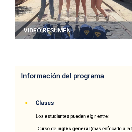
VIDEO RESUMEN
Información del programa
Clases
Los estudiantes pueden elgir entre:
. Curso de
inglés general
(más enfocado a la f