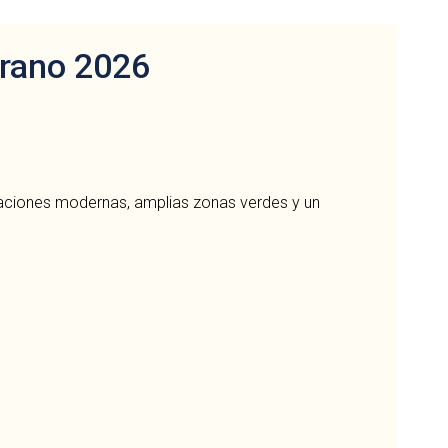
erano 2026
alaciones modernas, amplias zonas verdes y un