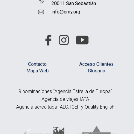
20011 San Sebastián
info@emy.org
Contacto
Acceso Clientes
Mapa Web
Glosario
9 nominaciones "Agencia Estrella de Europa"
Agencia de viajes IATA
Agencia acreditada IALC, ICEF y Quality English