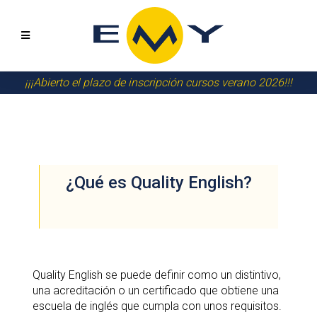
¡¡¡Abierto el plazo de inscripción cursos verano 2026!!!
¿Qué es Quality English?
Quality English se puede definir como un distintivo,
una acreditación o un certificado que obtiene una
escuela de inglés que cumpla con unos requisitos.