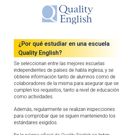
¿Por qué estudiar en una escuela
Quality English?
Se seleccionan entre las mejores escuelas
independientes de países de habla inglesa, y se
obtiene información tanto de alumnos como de
colaboradores de la misma para asegurar que se
cumplen los requisitos, tanto a nivel de educación
como actividades.
Además, regularmente se realizan inspecciones
para comprobar que se siguen manteniendo los
estándares exigidos.