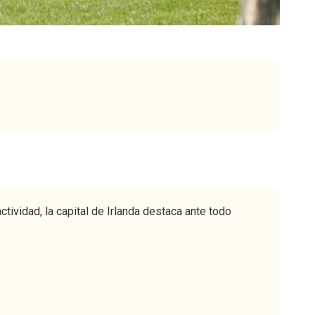
ividad, la capital de Irlanda destaca ante todo