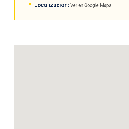
Localización:
Ver en Google Maps