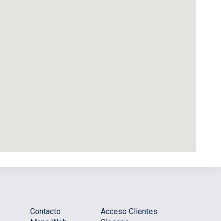
Contacto
Acceso Clientes