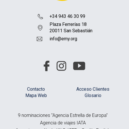
+34 943 46 30 99
Plaza Ferrerías 18
20011 San Sebastián
info@emy.org
Contacto
Acceso Clientes
Mapa Web
Glosario
9 nominaciones "Agencia Estrella de Europa"
Agencia de viajes IATA